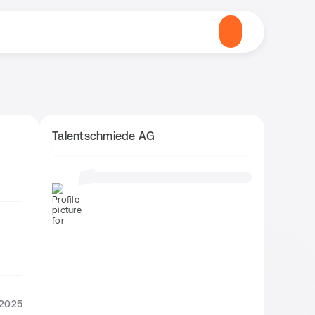
Talentschmiede AG
.2025