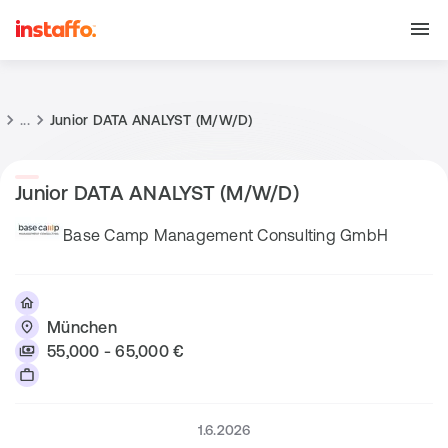
...
Junior DATA ANALYST (M/W/D)
Junior DATA ANALYST (M/W/D)
Base Camp Management Consulting GmbH
München
55,000 - 65,000 €
1.6.2026