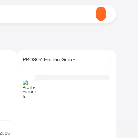
PROSOZ Herten GmbH
.2026