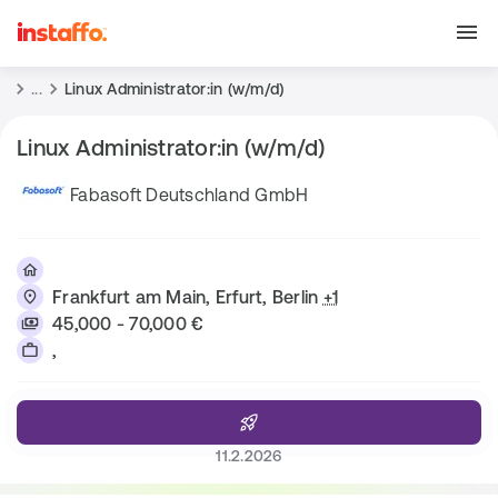
...
Linux Administrator:in (w/m/d)
Linux Administrator:in (w/m/d)
Fabasoft Deutschland GmbH
Frankfurt am Main, Erfurt, Berlin
+1
45,000 - 70,000 €
,
11.2.2026