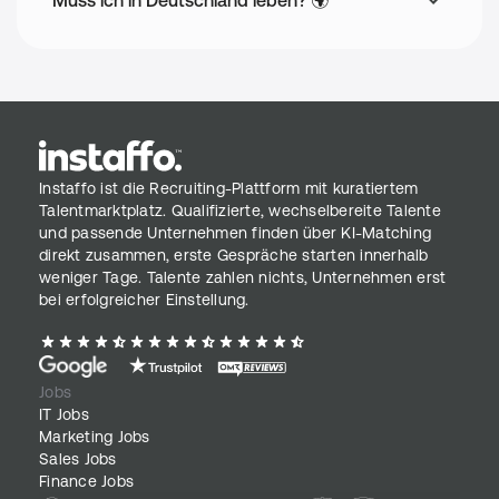
Muss ich in Deutschland leben? 🌍
Instaffo ist die Recruiting-Plattform mit kuratiertem
Talentmarktplatz. Qualifizierte, wechselbereite Talente
und passende Unternehmen finden über KI-Matching
direkt zusammen, erste Gespräche starten innerhalb
weniger Tage. Talente zahlen nichts, Unternehmen erst
bei erfolgreicher Einstellung.
Jobs
IT Jobs
Marketing Jobs
Sales Jobs
Finance Jobs