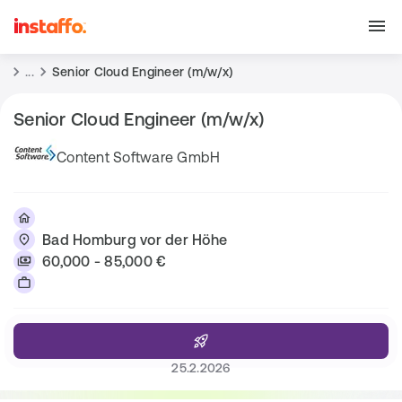
...
Senior Cloud Engineer (m/w/x)
Senior Cloud Engineer (m/w/x)
Content Software GmbH
Bad Homburg vor der Höhe
60,000 - 85,000 €
25.2.2026