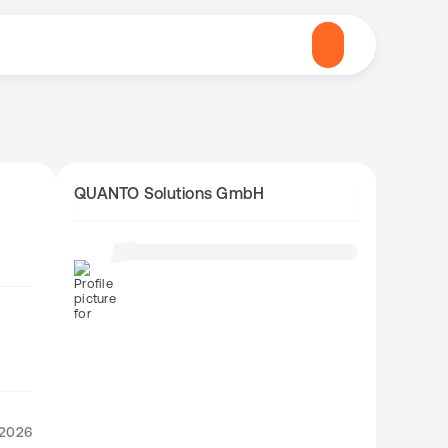
QUANTO Solutions GmbH
.2026