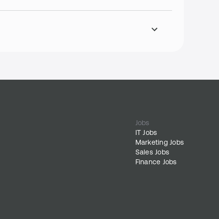
Jobs
IT Jobs
Marketing Jobs
Sales Jobs
Finance Jobs