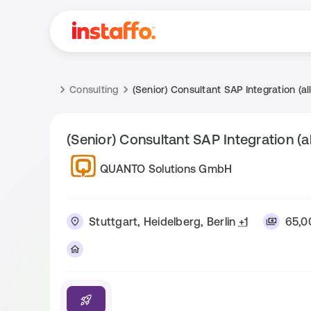
Consulting
(Senior) Consultant SAP Integration (al
(Senior) Consultant SAP Integration (a
QUANTO Solutions GmbH
Stuttgart, Heidelberg, Berlin
+1
65,0