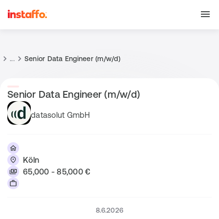
...
Senior Data Engineer (m/w/d)
Senior Data Engineer (m/w/d)
datasolut GmbH
Köln
65,000 - 85,000 €
8.6.2026