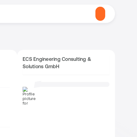
ECS Engineering Consulting &
Solutions GmbH