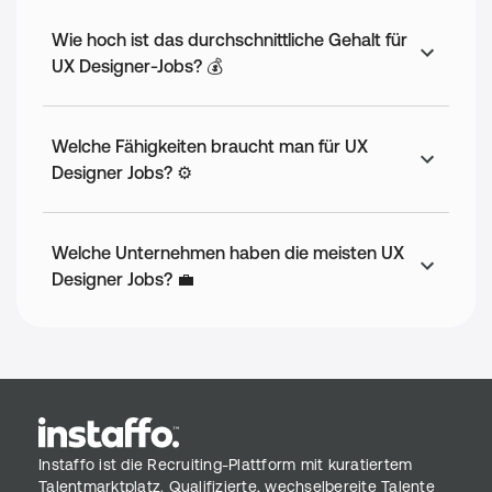
Wie hoch ist das durchschnittliche Gehalt für
UX Designer-Jobs? 💰
Welche Fähigkeiten braucht man für UX
Designer Jobs? ⚙️
Welche Unternehmen haben die meisten UX
Designer Jobs? 💼
Instaffo ist die Recruiting-Plattform mit kuratiertem
Talentmarktplatz. Qualifizierte, wechselbereite Talente