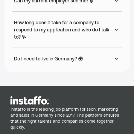
Can my current employer see me? 🔒
How long does it take for a company to
respond to my application and who do I talk
to? 💬
Do I need to live in Germany? 🌍
Instaffo is the leading job platform for tech, marketing
and sales in Germany since 2017. The platform ensures
that the right talents and companies come together
quickly.