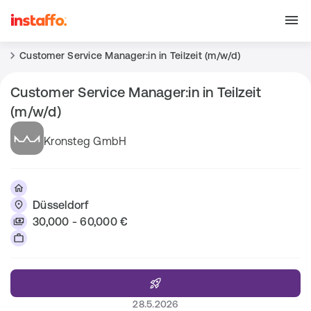
Customer Service Manager:in in Teilzeit (m/w/d)
Customer Service Manager:in in Teilzeit
(m/w/d)
Kronsteg GmbH
Düsseldorf
30,000 - 60,000 €
28.5.2026