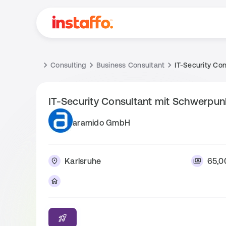
Consulting
Business Consultant
IT-Security Co
IT-Security Consultant mit Schwerpun
aramido GmbH
Karlsruhe
65,0