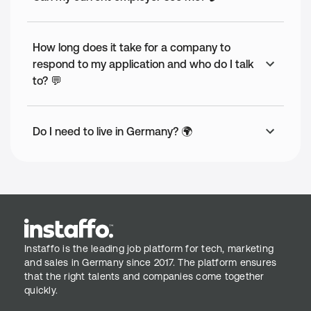
How long does it take for a company to
respond to my application and who do I talk
to? 💬
Do I need to live in Germany? 🌍
Instaffo is the leading job platform for tech, marketing
and sales in Germany since 2017. The platform ensures
that the right talents and companies come together
quickly.