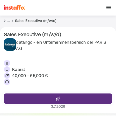
...
Sales Executive (m/w/d)
Sales Executive (m/w/d)
datango - ein Unternehmensbereich der PARIS
AG
Kaarst
40,000 - 65,000 €
3.7.2026