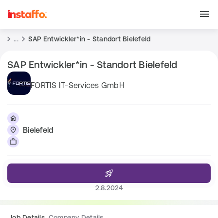
...
SAP Entwickler*in - Standort Bielefeld
SAP Entwickler*in - Standort Bielefeld
FORTIS IT-Services GmbH
Bielefeld
2.8.2024
Job Details
Company Details