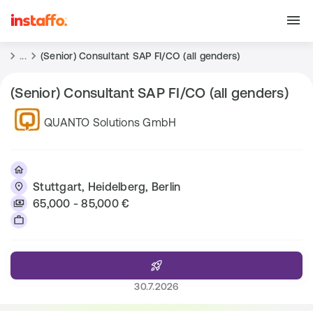
...
(Senior) Consultant SAP FI/CO (all genders)
(Senior) Consultant SAP FI/CO (all genders)
QUANTO Solutions GmbH
Stuttgart, Heidelberg, Berlin
65,000 - 85,000 €
30.7.2026