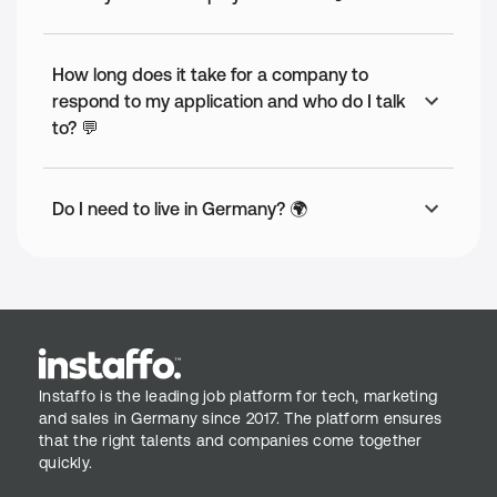
How long does it take for a company to
respond to my application and who do I talk
to? 💬
Do I need to live in Germany? 🌍
Instaffo is the leading job platform for tech, marketing
and sales in Germany since 2017. The platform ensures
that the right talents and companies come together
quickly.