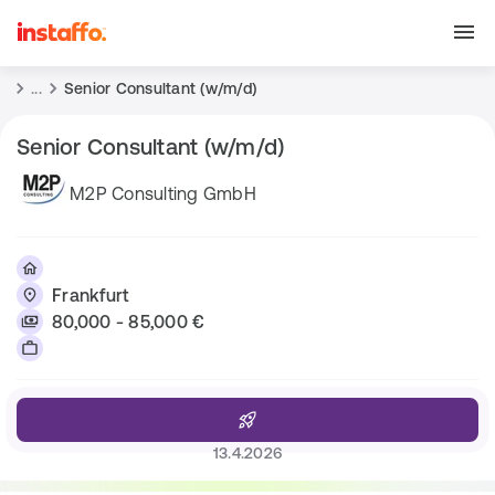
...
Senior Consultant (w/m/d)
Senior Consultant (w/m/d)
M2P Consulting GmbH
Frankfurt
80,000 - 85,000 €
13.4.2026