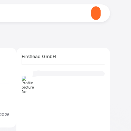
Firstlead GmbH
.2026