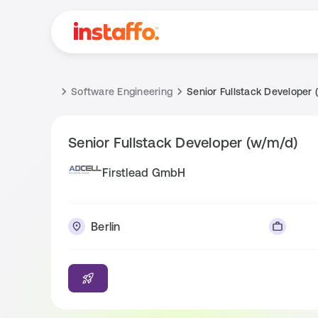
Software Engineering
Senior Fullstack Developer 
Senior Fullstack Developer (w/m/d)
Firstlead GmbH
Berlin