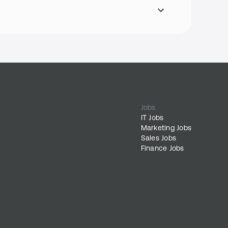
Jobs
IT Jobs
Marketing Jobs
Sales Jobs
Finance Jobs