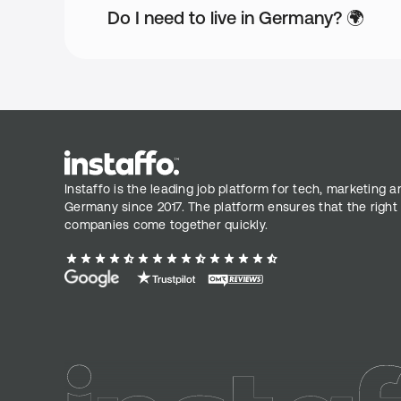
Do I need to live in Germany? 🌍
Instaffo is the leading job platform for tech, marketing a
Germany since 2017. The platform ensures that the right
companies come together quickly.