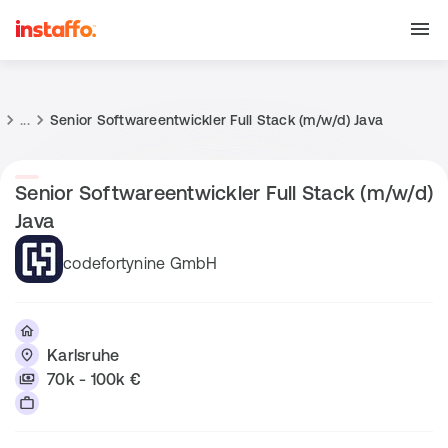
...
Senior Softwareentwickler Full Stack (m/w/d) Java
Senior Softwareentwickler Full Stack (m/w/d)
Java
codefortynine GmbH
Karlsruhe
70k - 100k €