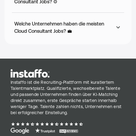
Consultant Jobs? ⚙️
Welche Unternehmen haben die meisten
Cloud Consultant Jobs? 💼
Instaffo ist die Recruiting-Plattform mit kuratiertem
Talentmarktplatz. Qualifizierte, wechselbereite Talente
und passende Unternehmen finden über KI-Matching
direkt zusammen, erste Gespräche starten innerhalb
weniger Tage. Talente zahlen nichts, Unternehmen erst
bei erfolgreicher Einstellung.