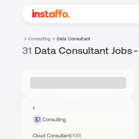
Consulting
Data Consultant
31
Data Consultant Jobs
-
Consulting
Cloud Consultant
(109)