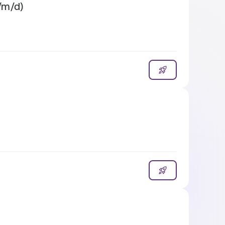
/m/d)