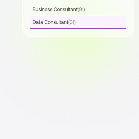
Business Consultant
(91)
Data Consultant
(31)