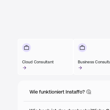
Cloud Consultant
Business Consult
Wie funktioniert Instaffo? 🤔