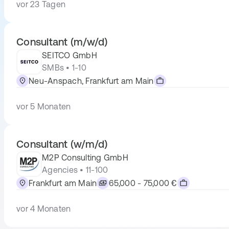
vor 23 Tagen
Consultant (m/w/d)
SEITCO GmbH
SMBs • 1-10
Neu-Anspach, Frankfurt am Main
vor 5 Monaten
Consultant (w/m/d)
M2P Consulting GmbH
Agencies • 11-100
Frankfurt am Main
65,000 - 75,000 €
vor 4 Monaten